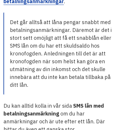
betalningsanmärkningar
.
Det går alltså att låna pengar snabbt med
betalningsanmärkningar. Däremot är det i
stort sett omöjligt att få ett snabblån eller
SMS lån om du har ett skuldsaldo hos
kronofogden. Anledningen till det är att
kronofogden när som helst kan göra en
utmätning av din inkomst och det skulle
innebära att du inte kan betala tillbaka på
ditt lån.
Du kan alltid kolla in vår sida
SMS lån med
betalningsanmärkning
om du har
anmärkningar och är ute efter ett lån. Där
hittar du även ett ganska stor