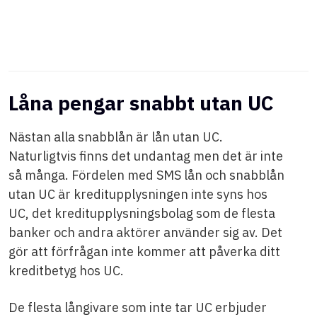
Låna pengar snabbt utan UC
Nästan alla snabblån är lån utan UC.
Naturligtvis finns det undantag men det är inte
så många. Fördelen med SMS lån och snabblån
utan UC är kreditupplysningen inte syns hos
UC, det kreditupplysningsbolag som de flesta
banker och andra aktörer använder sig av. Det
gör att förfrågan inte kommer att påverka ditt
kreditbetyg hos UC.
De flesta långivare som inte tar UC erbjuder