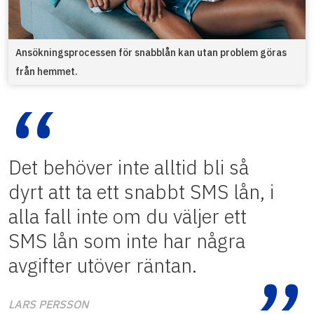
Ansökningsprocessen för snabblån kan utan problem göras
från hemmet.
Det behöver inte alltid bli så
dyrt att ta ett snabbt SMS lån, i
alla fall inte om du väljer ett
SMS lån som inte har några
avgifter utöver räntan.
LARS PERSSON