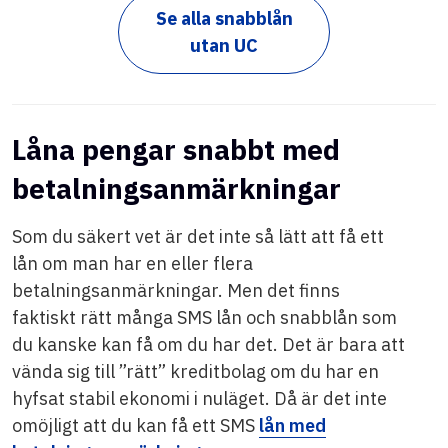
Se alla snabblån
utan UC
Låna pengar snabbt med
betalningsanmärkningar
Som du säkert vet är det inte så lätt att få ett
lån om man har en eller flera
betalningsanmärkningar. Men det finns
faktiskt rätt många SMS lån och snabblån som
du kanske kan få om du har det. Det är bara att
vända sig till ”rätt” kreditbolag om du har en
hyfsat stabil ekonomi i nuläget. Då är det inte
omöjligt att du kan få ett SMS
lån med