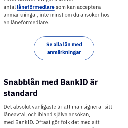
antal
låneförmedlare
som kan acceptera
anmärkningar, inte minst om du ansöker hos
en låneförmedlare.
Se alla lån med
anmärkningar
Snabblån med BankID är
standard
Det absolut vanligaste är att man signerar sitt
låneavtal, och ibland själva ansökan,
med BankID. Oftast gör folk det med sitt