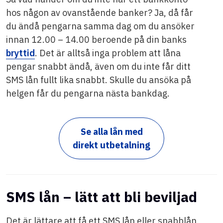
hos någon av ovanstående banker? Ja, då får
du ändå pengarna samma dag om du ansöker
innan 12.00 – 14.00 beroende på din banks
bryttid
. Det är alltså inga problem att låna
pengar snabbt ändå, även om du inte får ditt
SMS lån fullt lika snabbt. Skulle du ansöka på
helgen får du pengarna nästa bankdag.
Se alla lån med
direkt utbetalning
SMS lån – lätt att bli beviljad
Det är lättare att få ett SMS lån eller snabblån