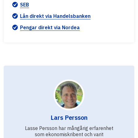
SEB
Lån direkt via Handelsbanken
Pengar direkt via Nordea
Lars Persson
Lasse Persson har mångårig erfarenhet
som ekonomiskribent och varit