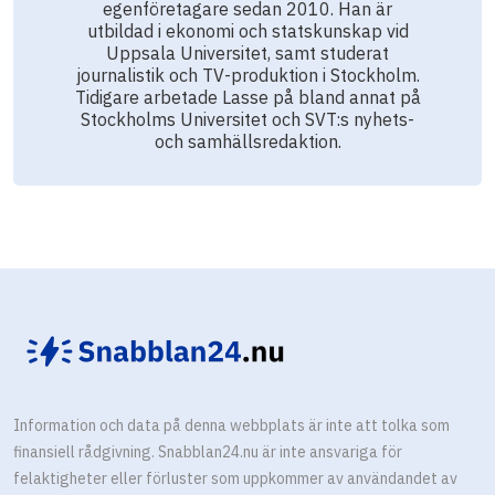
egenföretagare sedan 2010. Han är
utbildad i ekonomi och statskunskap vid
Uppsala Universitet, samt studerat
journalistik och TV-produktion i Stockholm.
Tidigare arbetade Lasse på bland annat på
Stockholms Universitet och SVT:s nyhets-
och samhällsredaktion.
Information och data på denna webbplats är inte att tolka som
finansiell rådgivning. Snabblan24.nu är inte ansvariga för
felaktigheter eller förluster som uppkommer av användandet av