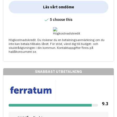
Läs vårt omdöme
5 choose this
Högkostnadskredit. Du riskerar du en betalningsanmärkning om du
inte kan betala tillbaks lånet. För stöd, vänd dig till budget- och
skuldrådgivningen i din kommun. Kontaktuppgifter finns på
hallåkonsument.se.
SNABBAST UTBETALNING
9.3