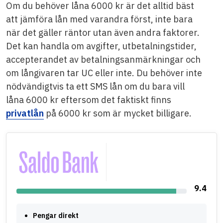
Om du behöver låna 6000 kr är det alltid bäst
att jämföra lån med varandra först, inte bara
när det gäller räntor utan även andra faktorer.
Det kan handla om avgifter, utbetalningstider,
accepterandet av betalningsanmärkningar och
om långivaren tar UC eller inte. Du behöver inte
nödvändigtvis ta ett SMS lån om du bara vill
låna 6000 kr eftersom det faktiskt finns
privatlån
på 6000 kr som är mycket billigare.
9.4
Pengar direkt