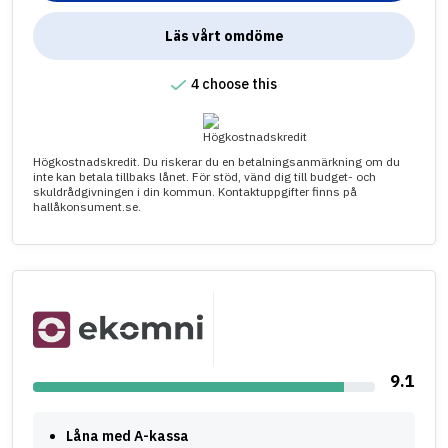
Läs vårt omdöme
4 choose this
Högkostnadskredit. Du riskerar du en betalningsanmärkning om du
inte kan betala tillbaks lånet. För stöd, vänd dig till budget- och
skuldrådgivningen i din kommun. Kontaktuppgifter finns på
hallåkonsument.se.
9.1
Låna med A-kassa