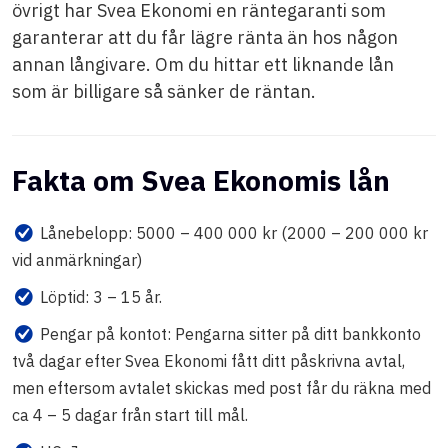
övrigt har Svea Ekonomi en räntegaranti som
garanterar att du får lägre ränta än hos någon
annan långivare. Om du hittar ett liknande lån
som är billigare så sänker de räntan.
Fakta om Svea Ekonomis lån
Lånebelopp: 5000 – 400 000 kr (2000 – 200 000 kr
vid anmärkningar)
Löptid: 3 – 15 år.
Pengar på kontot: Pengarna sitter på ditt bankkonto
två dagar efter Svea Ekonomi fått ditt påskrivna avtal,
men eftersom avtalet skickas med post får du räkna med
ca 4 – 5 dagar från start till mål.