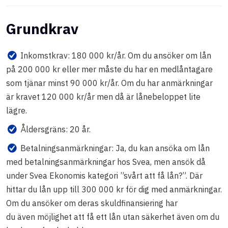
Grundkrav
Inkomstkrav: 180 000 kr/år. Om du ansöker om lån
på 200 000 kr eller mer måste du har en medlåntagare
som tjänar minst 90 000 kr/år. Om du har anmärkningar
är kravet 120 000 kr/år men då är lånebeloppet lite
lägre.
Åldersgräns: 20 år.
Betalningsanmärkningar: Ja, du kan ansöka om lån
med betalningsanmärkningar hos Svea, men ansök då
under Svea Ekonomis kategori ”svårt att få lån?”. Där
hittar du lån upp till 300 000 kr för dig med anmärkningar.
Om du ansöker om deras skuldfinansiering har
du även möjlighet att få ett lån utan säkerhet även om du