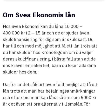
Om Svea Ekonomis lån
Hos Svea Ekonomi kan du låna 10 000 –
400 000 kr i 2 – 15 år och de erbjuder även
skuldfinansiering för dig som är skuldsatt. Du
har till och med möjlighet att få ett lån trots att
du har skulder hos Kronofogden om du väljer
deras skuldfinansiering, i bästa fall utan att de
ens kräver en säkerhet, bara du löser alla dina
skulder hos dem.
Därför är det såklart även fullt möjligt att få ett
lån trots att man har betalningsanmärkningar
och eftersom man kan låna så lite som 5000 kr
är det även ett bra alternativ till smslån.För