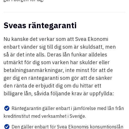
Sveas räntegaranti
Nu kanske det verkar som att Svea Ekonomi
enbart vänder sig till dig som är skuldsatt, men
så är det inte alls. Deras lån funkar alldeles
utmärkt för dig som varken har skulder eller
betalningsanmärkningar, inte minst för att de
ger dig en räntegaranti som gör att de sänker
den ränta de erbjudit dig om du hittar ett
billigare lån, såvida följande krav är uppfyllda:
Räntegarantin gäller enbart i jämförelse med lån från
kreditinstitut med verksamhet i Sverige.
Den gäller enbart för Svea Ekonomis konsumtionslån