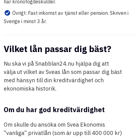
har kronofogdeskulder.
Övrigt: Fast inkomst av tjänst eller pension. Skriven i
Sverige i minst 3 år.
Vilket lån passar dig bäst?
Nu ska vi på Snabblan24.nu hjälpa dig att
välja ut vilket av Sveas lån som passar dig bäst
med hänsyn till din kreditvärdighet och
ekonomiska historik.
Om du har god kreditvärdighet
Om skulle du ansöka om Svea Ekonomis
”vanliga” privatlån (som är upp till 400 000 kr)