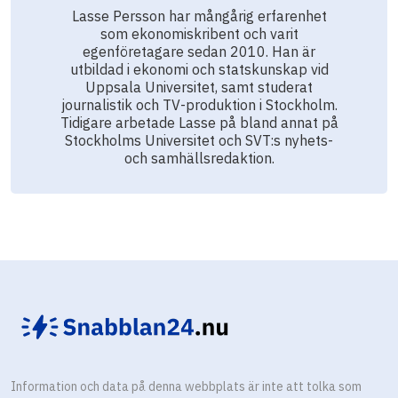
Lasse Persson har mångårig erfarenhet
som ekonomiskribent och varit
egenföretagare sedan 2010. Han är
utbildad i ekonomi och statskunskap vid
Uppsala Universitet, samt studerat
journalistik och TV-produktion i Stockholm.
Tidigare arbetade Lasse på bland annat på
Stockholms Universitet och SVT:s nyhets-
och samhällsredaktion.
Information och data på denna webbplats är inte att tolka som