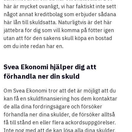
här är mycket ovanligt, vi har faktiskt inte sett
något annat kreditbolag som erbjuder sådana
här lån till skuldsatta. Naturligtvis är det här
jättebra för dig som vill komma på fötter igen
utan att för den sakens skull köpa en bostad
om du inte redan har en.
Svea Ekonomi hjälper dig att
förhandla ner din skuld
Om Svea Ekonomi tror att det är möjligt att du
kan få en skuldfinansiering hos dem kontaktar
de alla dina fordringsägare och försöker
förhandla ner dina skulder, de försöker alltså
få till stånd en eller flera ackordsuppgörelser.
Inte nog med att de kan lösa alla dina skulder,