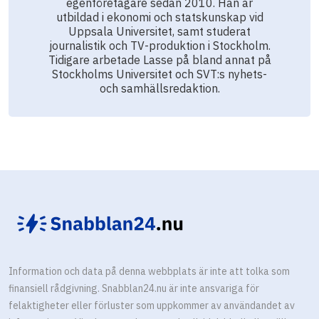
egenföretagare sedan 2010. Han är
utbildad i ekonomi och statskunskap vid
Uppsala Universitet, samt studerat
journalistik och TV-produktion i Stockholm.
Tidigare arbetade Lasse på bland annat på
Stockholms Universitet och SVT:s nyhets-
och samhällsredaktion.
Information och data på denna webbplats är inte att tolka som
finansiell rådgivning. Snabblan24.nu är inte ansvariga för
felaktigheter eller förluster som uppkommer av användandet av