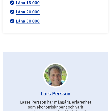
Låna 15 000
Låna 20 000
Låna 30 000
Lars Persson
Lasse Persson har mångårig erfarenhet
som ekonomiskribent och varit