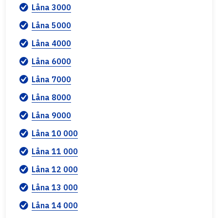
Låna 3000
Låna 5000
Låna 4000
Låna 6000
Låna 7000
Låna 8000
Låna 9000
Låna 10 000
Låna 11 000
Låna 12 000
Låna 13 000
Låna 14 000