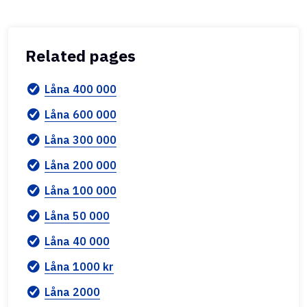
Related pages
Låna 400 000
Låna 600 000
Låna 300 000
Låna 200 000
Låna 100 000
Låna 50 000
Låna 40 000
Låna 1000 kr
Låna 2000