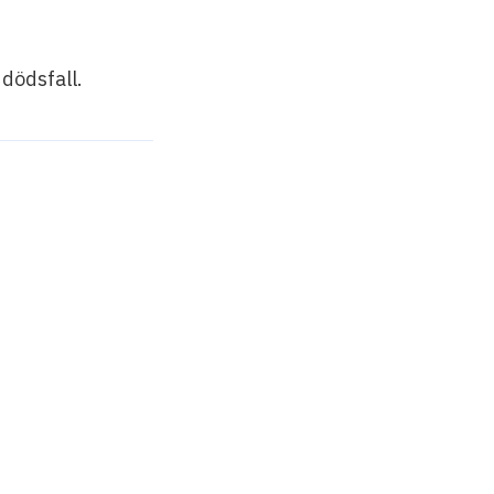
 dödsfall.