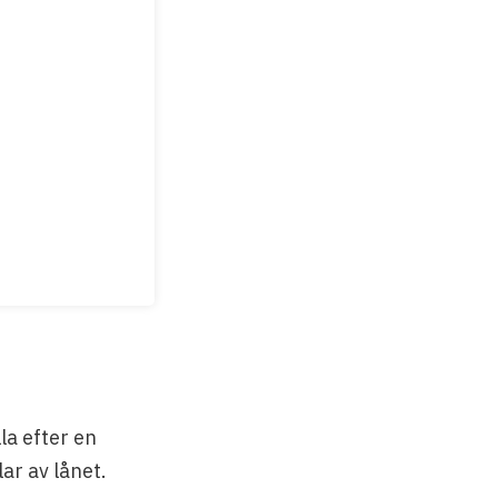
la efter en
ar av lånet.