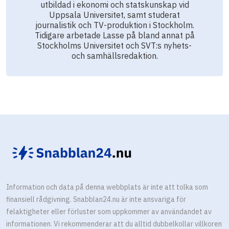
utbildad i ekonomi och statskunskap vid
Uppsala Universitet, samt studerat
journalistik och TV-produktion i Stockholm.
Tidigare arbetade Lasse på bland annat på
Stockholms Universitet och SVT:s nyhets-
och samhällsredaktion.
Information och data på denna webbplats är inte att tolka som
finansiell rådgivning. Snabblan24.nu är inte ansvariga för
felaktigheter eller förluster som uppkommer av användandet av
informationen. Vi rekommenderar att du alltid dubbelkollar villkoren