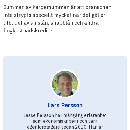
Summan av kardemumman är att branschen
inte strypts speciellt mycket när det gäller
utbudet av smslån, snabblån och andra
högkostnadskrediter.
Lars Persson
Lasse Persson har mångårig erfarenhet
som ekonomiskribent och varit
egenföretagare sedan 2010. Han är