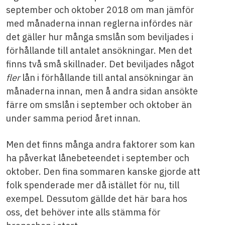
september och oktober 2018 om man jämför
med månaderna innan reglerna infördes när
det gäller hur många smslån som beviljades i
förhållande till antalet ansökningar. Men det
finns två små skillnader. Det beviljades något
fler
lån i förhållande till antal ansökningar än
månaderna innan, men å andra sidan ansökte
färre om smslån i september och oktober än
under samma period året innan.
Men det finns många andra faktorer som kan
ha påverkat lånebeteendet i september och
oktober. Den fina sommaren kanske gjorde att
folk spenderade mer då istället för nu, till
exempel. Dessutom gällde det här bara hos
oss, det behöver inte alls stämma för