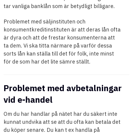
tar vanliga banklån som är betydligt billigare.
Problemet med säljinstituten och
konsumentkreditinstituten är att deras lån ofta
är dyra och att de frestar konsumenterna att
ta dem. Vi ska titta närmare på varför dessa
sorts lån kan ställa till det för folk, inte minst
för de som har det lite sämre ställt.
Problemet med avbetalningar
vid e-handel
Om du har handlar på nätet har du säkert inte
kunnat undvika att se att du ofta kan betala det
du köper senare. Du kan t ex handla på