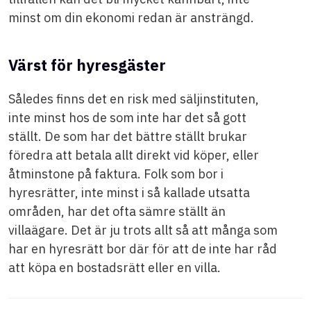
minst om din ekonomi redan är ansträngd.
Värst för hyresgäster
Således finns det en risk med säljinstituten,
inte minst hos de som inte har det så gott
ställt. De som har det bättre ställt brukar
föredra att betala allt direkt vid köper, eller
åtminstone på faktura. Folk som bor i
hyresrätter, inte minst i så kallade utsatta
områden, har det ofta sämre ställt än
villaägare. Det är ju trots allt så att många som
har en hyresrätt bor där för att de inte har råd
att köpa en bostadsrätt eller en villa.