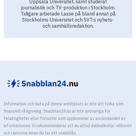
Uppsala Universitet, samt studerat
journalistik och TV-produktion i Stockholm.
Tidigare arbetade Lasse på bland annat på
Stockholms Universitet och SVT:s nyhets-
och samhällsredaktion.
Information och data på denna webbplats är inte att tolka som
finansiell rådgivning. Snabblan24.nu är inte ansvariga för
felaktigheter eller förluster som uppkommer av användandet av
informationen. Vi rekommenderar att du alltid dubbelkollar villkoren
och räntorna innan du tar ett snabblån.